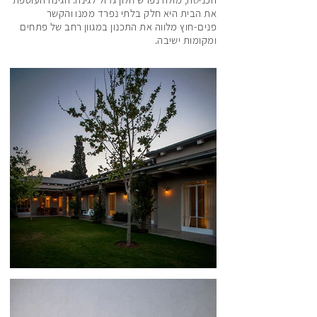
את הבית היא חלק בלתי נפרד ממנו והקשר
פנים-חוץ מלווה את התכנון במגוון רחב של פתחים
ומקומות ישיבה.
156
166
176