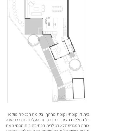
1
16
126
136
בית דו קומתי וקומת מרתף. בקומת הכניסה מוקמו
כל החללים הציבוריים ובקומה העליונה חדרי השינה.
146
צורת המגרש הלא רגולרית הכתיבה בית הבנוי משתי
תיבות כאשר כל תיבה מוסטת בהתאם לקווי המגרש.