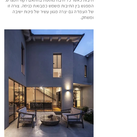
המפגש בין התיבות משמש כמבואת כניסה. צורה זו
של העמדה גם יצרה מגוון עשיר של פינות ישיבה
ומשחק.
156
166
176