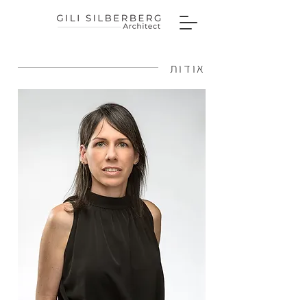
אודות